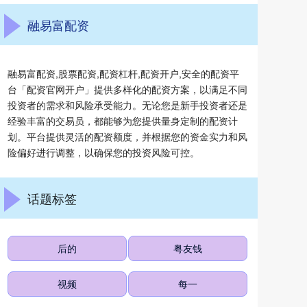
融易富配资
融易富配资,股票配资,配资杠杆,配资开户,安全的配资平
台「配资官网开户」提供多样化的配资方案，以满足不同
投资者的需求和风险承受能力。无论您是新手投资者还是
经验丰富的交易员，都能够为您提供量身定制的配资计
划。平台提供灵活的配资额度，并根据您的资金实力和风
险偏好进行调整，以确保您的投资风险可控。
话题标签
后的
粤友钱
视频
每一