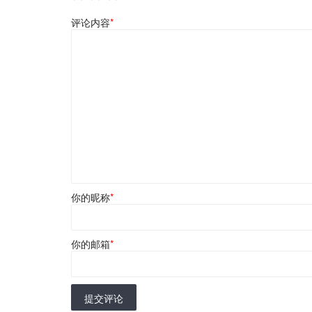
评论内容
*
你的昵称
*
你的邮箱
*
提交评论