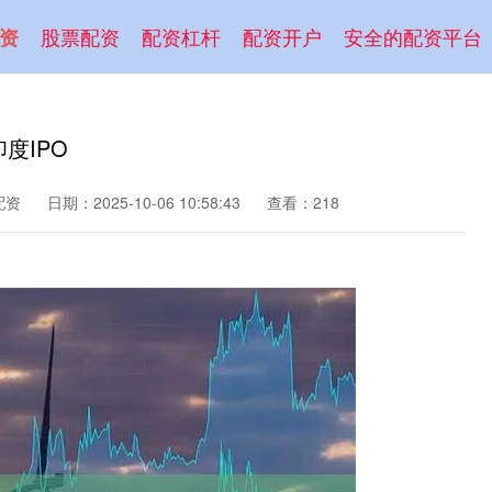
股票配资
配资杠杆
配资开户
安全的配资平台
资
印度IPO
配资
日期：2025-10-06 10:58:43
查看：218