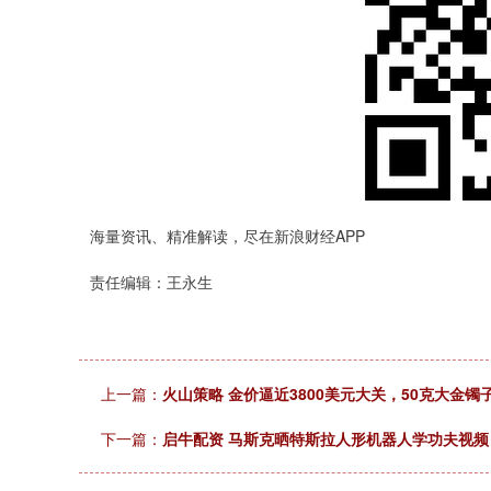
海量资讯、精准解读，尽在新浪财经APP
责任编辑：王永生
上一篇：
火山策略 金价逼近3800美元大关，50克大金
下一篇：
启牛配资 马斯克晒特斯拉人形机器人学功夫视