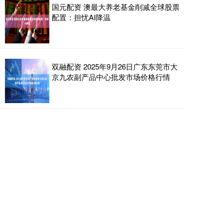
国元配资 澳最大养老基金削减全球股票
配置：担忧AI降温
双融配资 2025年9月26日广东东莞市大
京九农副产品中心批发市场价格行情