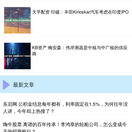
天平配资 印媒：丰田Kirloskar汽车考虑在印度IPO
KB资产 梅安森：伟岸测器是中核与中广核的供应
商
最新文章
东启网 公积金结息每年都有，利率固定在1.5%，为何往年没
人讲，今年却上热搜了？
嗨牛股票 离谱的百年传承！李鸿章的轮船公司，怎么变成今
天的招商银行？