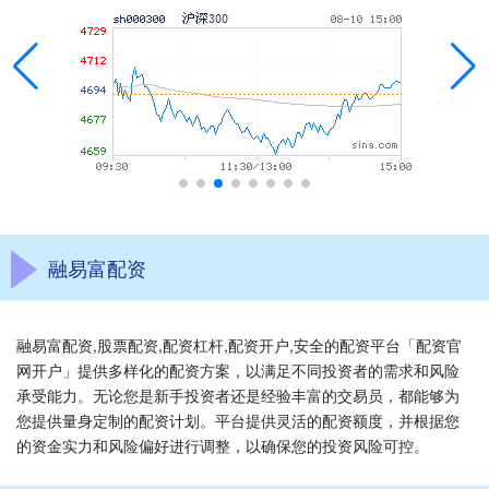
融易富配资
融易富配资,股票配资,配资杠杆,配资开户,安全的配资平台「配资官
网开户」提供多样化的配资方案，以满足不同投资者的需求和风险
承受能力。无论您是新手投资者还是经验丰富的交易员，都能够为
您提供量身定制的配资计划。平台提供灵活的配资额度，并根据您
的资金实力和风险偏好进行调整，以确保您的投资风险可控。