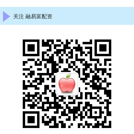
关注 融易富配资