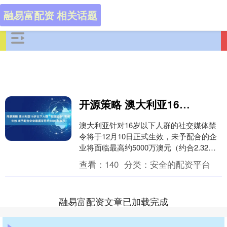
融易富配资 相关话题
开源策略 澳大利亚16岁以下人群“社媒禁令”即将生效 未予配合企业最高可罚约5000万澳元
澳大利亚针对16岁以下人群的社交媒体禁
令将于12月10日正式生效，未予配合的企
业将面临最高约5000万澳元（约合2.32亿
元人民币）罚款。澳大利亚政府12月3日....
查看：
140
分类：
安全的配资平台
融易富配资文章已加载完成