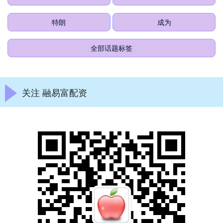
特朗
成为
全部话题标签
关注 融易富配资