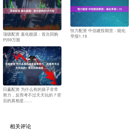
恒力配资 中信建投期货：能化
顶级配资 嘉化能源：首次回购
早报1.19
约59万股
日赢配资 为什么有的孩子非常
努力，反而考不过天天玩的？背
后的真相是……
相关评论