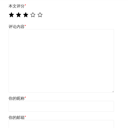
本文评分
*
评论内容
*
你的昵称
*
你的邮箱
*