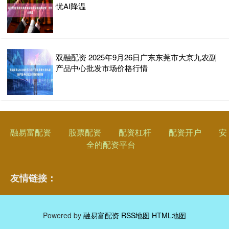
忧AI降温
双融配资 2025年9月26日广东东莞市大京九农副
产品中心批发市场价格行情
融易富配资
股票配资
配资杠杆
配资开户
安
全的配资平台
友情链接：
Powered by
融易富配资
RSS地图
HTML地图