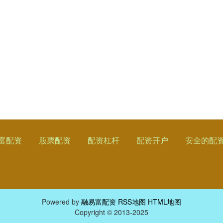
富配资
股票配资
配资杠杆
配资开户
安全的配
Powered by
融易富配资
RSS地图
HTML地图
Copyright
© 2013-2025