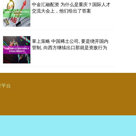
中金汇融配资 为什么是重庆？国际人才
交流大会上，他们给出了答案
掌上策略 中国稀土公司, 要是绕开国内
管制, 向西方继续出口那就是资敌行为
资平台