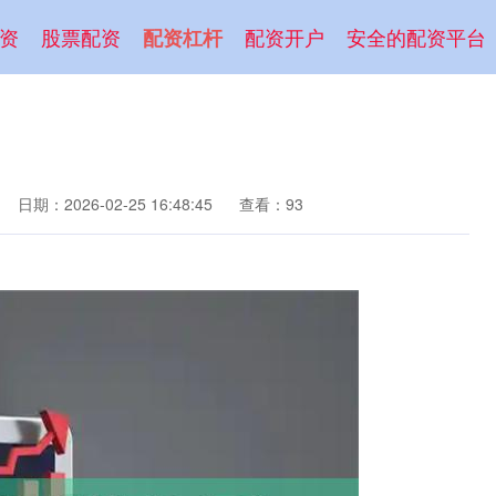
资
股票配资
配资开户
安全的配资平台
配资杠杆
日期：2026-02-25 16:48:45
查看：93