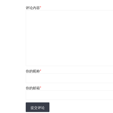
评论内容
*
你的昵称
*
你的邮箱
*
提交评论